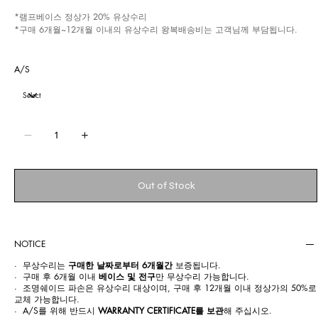
*램프베이스 정상가 20% 유상수리
*구매 6개월~12개월 이내의 유상수리 왕복배송비는 고객님께 부담됩니다.
A/S
Out of Stock
NOTICE
· 무상수리는
구매한 날짜로부터 6개월간
보증됩니다.
· 구매 후 6개월 이내
베이스 및 전구
만 무상수리 가능합니다.
· 조명쉐이드 파손은 유상수리 대상이며, 구매 후 12개월 이내 정상가의 50%로
교체 가능합니다.
· A/S를 위해 반드시
WARRANTY CERTIFICATE를 보관
해 주십시오.