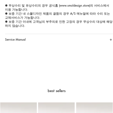
✽ 무상수리 및 유상수리의 경우 공식홈 (
www.smoldesign.store
)의 서비스에서
이용 가능합니다.
✽ 보증 기간 내 스몰디자인 제품의 결함의 경우 A/S 메뉴얼에 따라 수리 또는
교체서비스가 가능합니다.
✽ 보증 기간 이내에 고객님의 부주의로 인한 고장의 경우 무상수리 대상에 해당
하지 않습니다.
Service Manual
best sellers