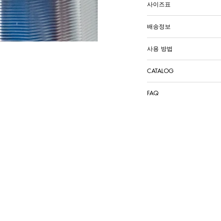
사이즈표
배송정보
사용 방법
CATALOG
FAQ