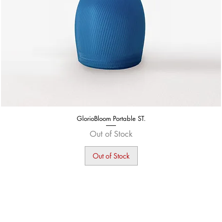
GlorioBloom Portable ST.
Out of Stock
Out of Stock