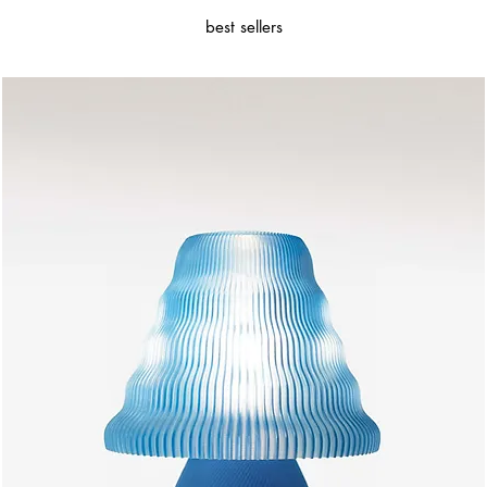
best sellers