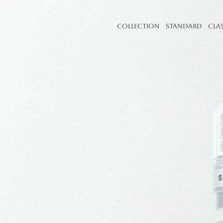
Collection
Standard
Cla