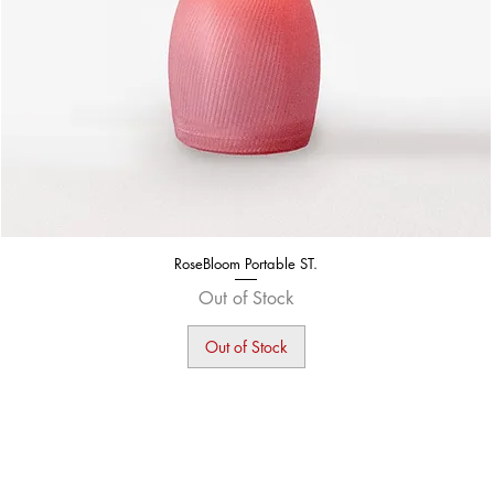
RoseBloom Portable ST.
Out of Stock
Out of Stock