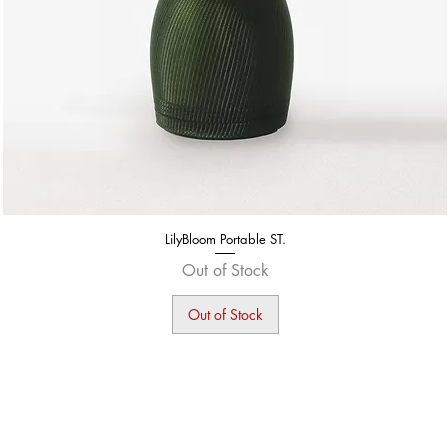
LilyBloom Portable ST.
Out of Stock
Out of Stock