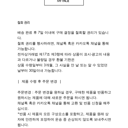
MY PAGE
​철회 권리
배송 완료 후 7일 이내에 구매 결정을 철회할 권리가 있습니
다.
철회 권리를 행사하려면, 채널톡 혹은 카카오톡 채널을 통해
가능합니다.
전자상거래법 제17조 제3항에 따라 상품이 표시‧광고의 내용
과 다르거나 불량일 경우 환불 기한은
상품 수령일부터 3개월, 그 사실을 안 날 또는 알 수 있었던
날부터 30일이내 가능합니다.
| 제품 수령 후 주문 변경 |
주문변경 : 주문 변경을 원하실 경우, 구매한 제품을 반품하고
원하시는 제품에 대해 새로운 주문을 하시면 됩니다.
채널톡 혹은 카카오톡 채널을 통해 교환 및 반품 신청을 해주
십시오.
*반품 시 제품의 모든 구성요소를 포함하고, 제품을 원래 상
자에 안전하게 포장하여 운송 중 손상되지 않도록 보내주시면
됩니다.