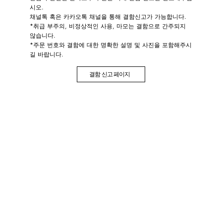
시오.
​채널톡 혹은 카카오톡 채널을 통해 결함신고가 가능합니다.
*취급 부주의, 비정상적인 사용, 마모는 결함으로 간주되지
않습니다.
*주문 번호와 결함에 대한 명확한 설명 및 사진을 포함해주시
길 바랍니다.
결함 신고 페이지