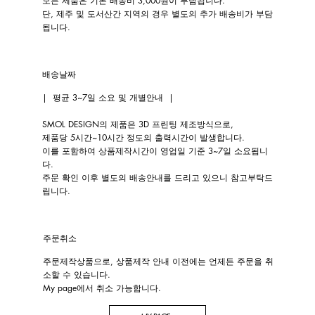
모든 제품은 기본 배송비 3,000원이 부담됩니다.
단, 제주 및 도서산간 지역의 경우 별도의 추가 배송비가 부담
됩니다.
배송날짜
| ​평균 3~7일 소요 및 개별안내 |
SMOL DESIGN의 제품은 3D 프린팅 제조방식으로,
제품당 5시간~10시간 정도의 출력시간이 발생합니다.
이를 포함하여 상품제작시간이 영업일 기준 3~7일 소요됩니
다.
주문 확인 이후 별도의 배송안내를 드리고 있으니 참고부탁드
립니다.​​​
주문취소
주문제작상품으로, 상품제작 안내 이전에는 언제든 주문을 취
소할 수 있습니다.
My page에서 취소 가능합니다.