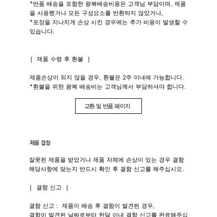
*반품 배송을 포함한 왕복배송비용은 고객님 부담이며, 제품
을 사용했거나 모든 구성요소를 반환하지 않았거나,
*포장을 지나치게 손상 시킨 경우에는 추가 비용이 발생할 수
있습니다.
| 제품 수령 후 환불 |
제품손상이 되지 않을 경우, 환불은 2주 이내에 가능합니다.
*환불을 위한 왕복 배송비는 고객님​께서 부담하셔야 합니다.
교환 및 반품 페이지
제품
​결함
잘못된 제품을 받았거나 제품 자체에 손상이 있는 경우 결함
해당사항에 맞는지 반드시 확인 후 결함 신고를 해주십시오.
| 결함 신고 |
결함 신고 : 제품이 배송 후 결함이 발견된 경우,
결함이 발견된 날짜로부터 한달 이내 결함 신고를 완료해주십