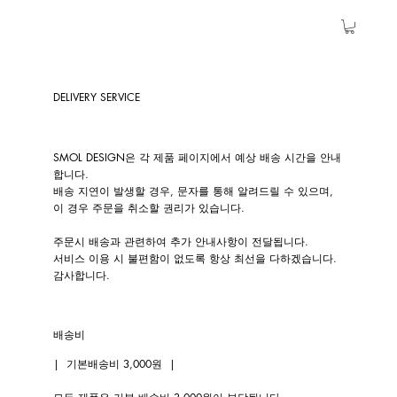
DELIVERY SERVICE
SMOL DESIGN은 각 제품 페이지에서 예상 배송 시간을 안내
합니다.
배송 지연이 발생할 경우, 문자를 통해 알려드릴 수 있으며,
이 경우 주문을 취소할 권리가 있습니다.
주문시 배송과 관련하여 추가 안내사항이 전달됩니다.
서비스 이용 시 불편함이 없도록 항상 최선을 다하겠습니다.
감사합니다.
배송비
| 기본배송비 3,000원 |