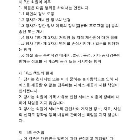
제 9조 회원의 의무
1. 회원은 다음 행위를 하여서는 안됩니다.
1.1 타인의 정보 도용
1.2 당사가 게시한 정보의 변경
1.3 당사가 정한 정보 이외의 정보(컴퓨터 프로그램 등) 등의
송신 또는 게시
1.4 당사 기타 제 3자의 저작권 등 지적 재산권에 대한 침해
1.5 당사 기타 제 3자의 명예를 손상시키거나 업무를 방해하
는 행위
1.6 외설 또는 폭력적인 메세지, 화상, 음성, 기타 공서양속에
반하는 정보를 서비스에 공개 또는 게시하는 행위
제 10조 책임의 한계
1. 당사는 천재지변 또는 이에 준하는 불가항력으로 인해 서
비스를 제공할 수 없는 경우에는 서비스 제공에 대한 책임이
면제됩니다.
2. 당사는 회원의 귀책 사유로 인한 서비스 이용의 장애에 대
하여 책임을 지지 않습니다.
3. 당사는 회원이 서비스와 관련하여 게재한 정보, 자료, 사실
의 신뢰도 정확성 등의 내용에 관하여는 책임을 지지 않습니
다.
제 11조 준거법
1. 이 약관은 대한민국 법령에 따라 규정되고 이행됩니다.