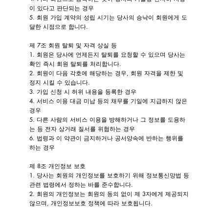
이 있다고 판단되는 경우
5. 회원 가입 계약의 성립 시기는 당사의 승낙이 회원에게 도
달한 시점으로 합니다.
제 7조 회원 탈퇴 및 자격 상실 등
1. 회원은 당사에 언제든지 탈퇴를 요청할 수 있으며 당사는
확인 즉시 회원 탈퇴를 처리합니다.
2. 회원이 다음 각호에 해당하는 경우, 회원 자격을 제한 및
정지 시킬 수 있습니다.
3. 가입 신청 시 허위 내용을 등록한 경우
4. 서비스 이용 대금 미납 등의 채무를 기일에 지급하지 않은
경우
5. 다른 사람의 서비스 이용을 방해하거나 그 정보를 도용하
는 등 전자 상거래 질서를 위협하는 경우
6. 법령과 이 약관이 금지하거나 공서양속에 반하는 행위를
하는 경우
제 8조 개인정보 보호
1. 당사는 회원의 개인정보를 보호하기 위해 정보통신망법 등
관련 법령에서 정하는 바를 준수합니다.
2. 회원의 개인정보는 회원의 동의 없이 제 3자에게 제공되지
않으며, 개인정보보호 정책에 따라 보호됩니다.