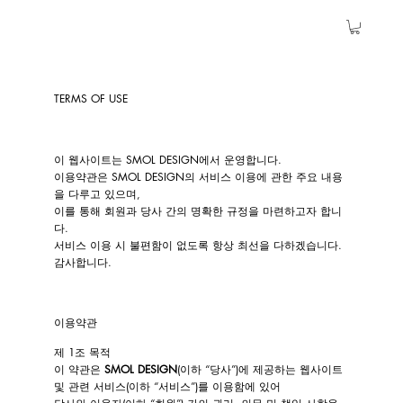
TERMS OF USE
이 웹사이트는 SMOL DESIGN에서 운영합니다.
이용약관은 SMOL DESIGN의 서비스 이용에 관한 주요 내용
을 다루고 있으며,
이를 통해 회원과 당사 간의 명확한 규정을 마련하고자 합니
다.
서비스 이용 시 불편함이 없도록 항상 최선을 다하겠습니다.
감사합니다.
이용약관
제 1조 목적
이 약관은
SMOL DESIGN
(이하 “당사”)에 제공하는 웹사이트
및 관련 서비스(이하 “서비스”)를 이용함에 있어