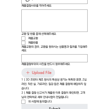
제품결함사유를 적어주세요.
교환 및 반품 중에 선택해주세요.
제품교환
제품반품
제품교환의 경우, 교환을 원하시는 상품명과 컬러를 기입해주
세요.
제품결함부위의 사진을 반드시 첨부해주세요.
Upload File
1 | 3D 프린터 제조 방식의 특성상 생기는 독특한 표면, Z심
라인, 작은 실, 가로라인, 질감 등은 제품 결함에 해당하지 않
습니다.
2 | 제품 결함 신고서가 제출된 이후 결함이 확인되면, 고객
님의 연락처로 세부 안내사항이 전달됩니다.
위 사항에 동의합니다.
Submit