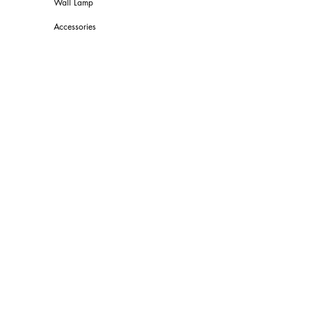
Wall Lamp
Accessories