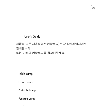
User's Guide
제품의 모든 사용설명서(카달로그)는 각 상세페이지에서
안내됩니다.
​또는 아래의 카달로그를 참고해주세요.
Table Lamp
Floor Lamp
Portable Lamp
Pendant Lamp