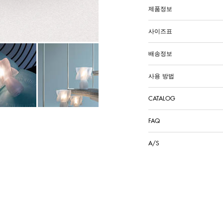
제품정보
사이즈표
배송정보
사용 방법
CATALOG
FAQ
A/S