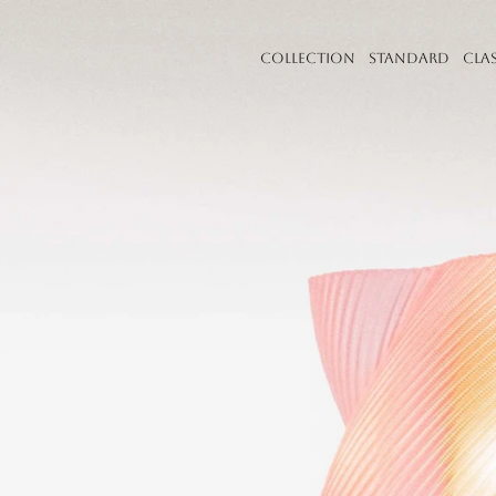
Collection
Standard
Cla