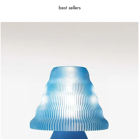
best sellers