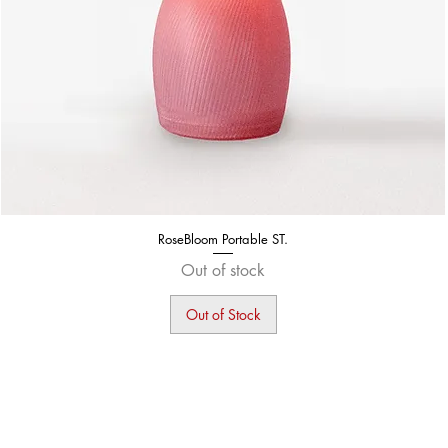
RoseBloom Portable ST.
Out of stock
Out of Stock