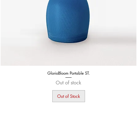
GlorioBloom Portable ST.
Out of stock
Out of Stock